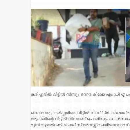
കരിപ്പൂരിൽ വീട്ടിൽ നിന്നും ഒന്നര കിലോ എം.ഡി.എം.
കൊണ്ടോട്ടി കരിപ്പൂരിലെ വീട്ടിൽ നിന്ന് 1.66 കിലോ
ആഷിഖിന്റെ വീട്ടിൽ നിന്നാണ് പൊലീസും ഡാൻസാഫ് 
മുമ്പ് മട്ടാഞ്ചേരി പൊലീസ് അറസ്റ്റ് ചെയ്തയാളാണ്