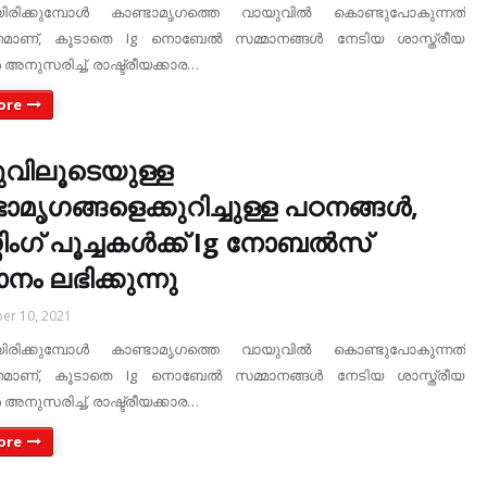
ിരിക്കുമ്പോൾ കാണ്ടാമൃഗത്തെ വായുവിൽ കൊണ്ടുപോകുന്നത്
തമാണ്, കൂടാതെ Ig നൊബേൽ സമ്മാനങ്ങൾ നേടിയ ശാസ്ത്രീയ
അനുസരിച്ച്, രാഷ്ട്രീയക്കാര…
ore
വിലൂടെയുള്ള
ാമൃഗങ്ങളെക്കുറിച്ചുള്ള പഠനങ്ങൾ,
സിംഗ് പൂച്ചകൾക്ക് Ig നോബൽസ്
നം ലഭിക്കുന്നു
er 10, 2021
ിരിക്കുമ്പോൾ കാണ്ടാമൃഗത്തെ വായുവിൽ കൊണ്ടുപോകുന്നത്
തമാണ്, കൂടാതെ Ig നൊബേൽ സമ്മാനങ്ങൾ നേടിയ ശാസ്ത്രീയ
അനുസരിച്ച്, രാഷ്ട്രീയക്കാര…
ore