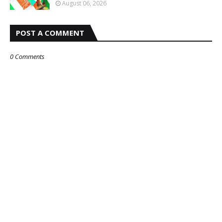
August 06, 2026
POST A COMMENT
0 Comments