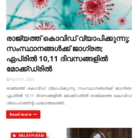
രാജ്യത്ത് കൊവിഡ് വ്യാപിക്കുന്നു;
സംസ്ഥാനങ്ങൾക്ക് ജാഗ്രത;
ഏപ്രിൽ 10,11 ദിവസങ്ങളിൽ
മോക്ക്ഡ്രിൽ
April 07, 2023
രാജ്യത്ത് കൊവിഡ് വ്യാപിക്കുന്നു; സംസ്ഥാനങ്ങൾക്ക് ജാഗ്രത;
ഏപ്രിൽ 10,11 ദിവസങ്ങളിൽ മോക്ക്ഡ്രിൽ രാജ്യത്തെ കൊവിഡ്
വ്യാപനത്തിന്റ പശ്ചാത്തലത്തി…
Read more
MALAPPURAM