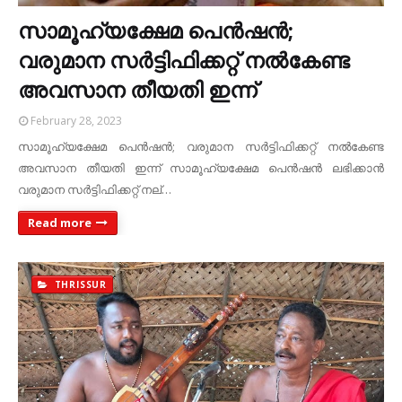
സാമൂഹ്യക്ഷേമ പെന്‍ഷന്‍;
വരുമാന സര്‍ട്ടിഫിക്കറ്റ് നല്‍കേണ്ട
അവസാന തീയതി ഇന്ന്
February 28, 2023
സാമൂഹ്യക്ഷേമ പെന്‍ഷന്‍; വരുമാന സര്‍ട്ടിഫിക്കറ്റ് നല്‍കേണ്ട
അവസാന തീയതി ഇന്ന് സാമൂഹ്യക്ഷേമ പെന്‍ഷന്‍ ലഭിക്കാൻ
വരുമാന സര്‍ട്ടിഫിക്കറ്റ് നല്…
Read more
THRISSUR