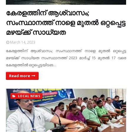
കേരളത്തിന് ആശ്വാസം;
സംസ്ഥാനത്ത് നാളെ മുതല്‍ ഒറ്റപ്പെട്ട
മഴയ്ക്ക് സാധ്യത
March 14, 2023
കേരളത്തിന് ആശ്വാസം; സംസ്ഥാനത്ത് നാളെ മുതല്‍ ഒറ്റപ്പെട്ട
മഴയ്ക്ക് സാധ്യത സംസ്ഥാനത്ത് 2023 മാർച്ച് 15 മുതൽ 17 വരെ
കേരളത്തിൽ ഒറ്റപ്പെട്ടയിടങ…
Read more
LOCAL NEWS