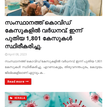
സംസ്ഥാനത്ത് കൊവിഡ്
കേസുകളില്‍ വര്‍ധനവ്. ഇന്ന്
പുതിയ 1,801 കേസുകള്‍
സ്ഥിരീകരിച്ചു.
April 08, 2023
സംസ്ഥാനത്ത് കൊവിഡ് കേസുകളില്‍ വര്‍ധനവ്. ഇന്ന് പുതിയ 1,801
കേസുകള്‍ സ്ഥിരീകരിച്ചു. എറണാകുളം, തിരുവനന്തപുരം, കോട്ടയം
ജില്ലകളിലാണ് ഏറ്റവും ക…
Read more
KERALA