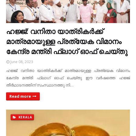
ഹജ്ജ്: വനിതാ യാത്രികര്‍ക്ക്
മാത്രമായുള്ള പ്രത്യേക വിമാനം
കേന്ദ്ര മന്ത്രി ഫ്ലാഗ് ഓഫ് ചെയ്തു
June 08, 2023
ഹജ്ജ്: വനിതാ യാത്രികര്‍ക്ക് മാത്രമായുള്ള പ്രത്യേക വിമാനം
കേന്ദ്ര മന്ത്രി ഫ്ലാഗ് ഓഫ് ചെയ്തു ഈ വര്‍ഷത്തെ ഹജ്ജ്
തീർഥാടനത്തിന് സംസ്ഥാനത്തു നി…
Read more
KERALA