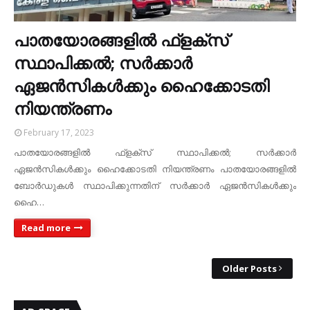
പാതയോരങ്ങളിൽ ഫ്ളക്സ്
സ്ഥാപിക്കൽ; സർക്കാർ
ഏജൻസികൾക്കും ഹൈക്കോടതി
നിയന്ത്രണം
February 17, 2023
പാതയോരങ്ങളിൽ ഫ്ളക്സ് സ്ഥാപിക്കൽ; സർക്കാർ
ഏജൻസികൾക്കും ഹൈക്കോടതി നിയന്ത്രണം പാതയോരങ്ങളിൽ
ബോർഡുകൾ സ്ഥാപിക്കുന്നതിന് സർക്കാർ ഏജൻസികൾക്കും
ഹൈ…
Read more
Older Posts