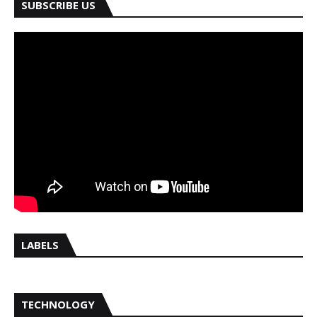
SUBSCRIBE US
LABELS
TECHNOLOGY