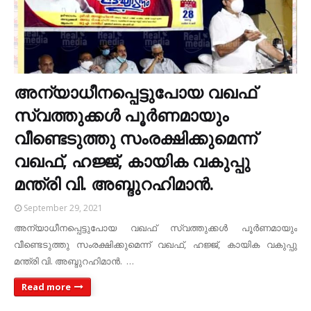
അന്യാധീനപ്പെട്ടുപോയ വഖഫ്
സ്വത്തുക്കള്‍ പൂര്‍ണമായും
വീണ്ടെടുത്തു സംരക്ഷിക്കുമെന്ന്
വഖഫ്, ഹജ്ജ്, കായിക വകുപ്പു
മന്ത്രി വി. അബ്ദുറഹിമാന്‍.
September 29, 2021
അന്യാധീനപ്പെട്ടുപോയ വഖഫ് സ്വത്തുക്കള്‍ പൂര്‍ണമായും
വീണ്ടെടുത്തു സംരക്ഷിക്കുമെന്ന് വഖഫ്, ഹജ്ജ്, കായിക വകുപ്പു
മന്ത്രി വി. അബ്ദുറഹിമാന്‍. …
Read more