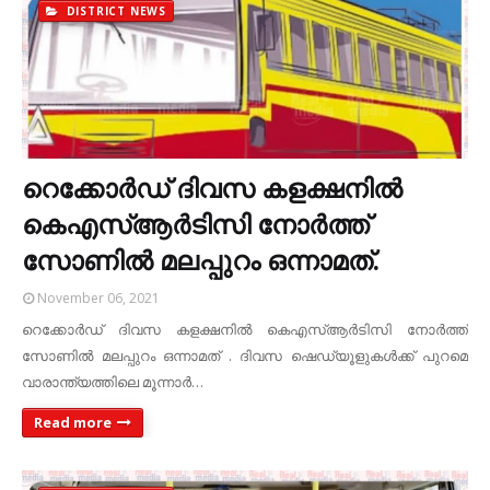
DISTRICT NEWS
റെക്കോര്‍ഡ് ദിവസ കളക്ഷനില്‍
കെഎസ്‌ആര്‍ടിസി നോര്‍ത്ത്
സോണില്‍ മലപ്പുറം ഒന്നാമത്.
November 06, 2021
റെക്കോര്‍ഡ് ദിവസ കളക്ഷനില്‍ കെഎസ്‌ആര്‍ടിസി നോര്‍ത്ത്
സോണില്‍ മലപ്പുറം ഒന്നാമത് . ദിവസ ഷെഡ്യൂളുകള്‍ക്ക് പുറമെ
വാരാന്ത്യത്തിലെ മൂന്നാര്‍…
Read more