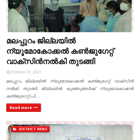
മലപ്പുറം ജില്ലയില്‍
ന്യൂമോകോക്കല്‍ കണ്‍ജുഗേറ്റ്
വാക്‌സിന്‍നല്‍കി തുടങ്ങി
October 07, 2021
മലപ്പുറം ജില്ലയില്‍ ന്യൂമോകോക്കല്‍ കണ്‍ജുഗേറ്റ് വാക്‌സിന്‍
നല്‍കി തുടങ്ങി ജില്ലയില്‍ കുഞ്ഞുങ്ങള്‍ക്ക് ന്യൂമോകോക്കല്‍
കണ്‍ജുഗേറ്റ് (പി.…
Read more
DISTRICT NEWS