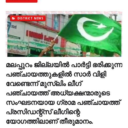
DISTRICT NEWS
മലപ്പുറം ജില്ലയില്‍ പാര്‍ട്ടി ഭരിക്കുന്ന
പഞ്ചായത്തുകളില്‍ സാര്‍ വിളി
വേണ്ടെന്ന് മുസ്ലിം ലീഗ്
പഞ്ചായത്ത് അധ്യക്ഷന്മാരുടെ
സംഘടനയായ ഗ്രാമ പഞ്ചായത്ത്
പ്രസിഡന്റ്‌സ് ലീഗിന്റെ
യോഗത്തിലാണ് തീരുമാനം.