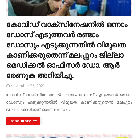
കോവിഡ് വാക്‌സിനേഷനില്‍ ഒന്നാം
ഡോസ് എടുത്തവര്‍ രണ്ടാം
ഡോസും എടുക്കുന്നതില്‍ വിമുഖത
കാണിക്കരുതെന്ന് മലപ്പുറം ജില്ലാ
മെഡിക്കല്‍ ഓഫീസര്‍ ഡോ. ആര്‍
രേണുക അറിയിച്ചു.
November 26, 2021
കോവിഡ് വാക്‌സിനേഷനില്‍ ഒന്നാം ഡോസ് എടുത്തവര്‍ രണ്ടാം
ഡോസും എടുക്കുന്നതില്‍ വിമുഖത കാണിക്കരുതെന്ന് മലപ്പുറം
ജില്ലാ മെഡിക്കല്‍ ഓഫീസര്‍ ഡ…
Read more