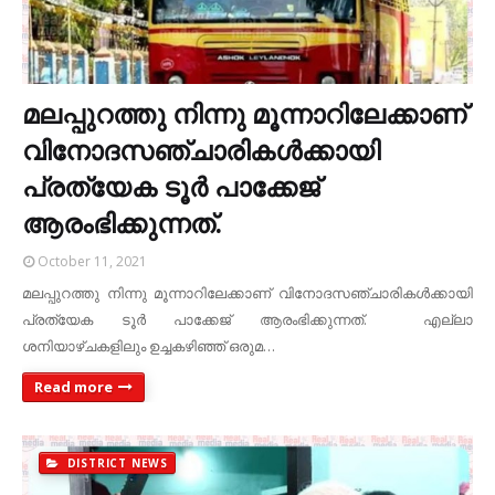
മലപ്പുറത്തു നിന്നു മൂന്നാറിലേക്കാണ്
വിനോദസഞ്ചാരികള്‍ക്കായി
പ്രത്യേക ടൂര്‍ പാക്കേജ്
ആരംഭിക്കുന്നത്.
October 11, 2021
മലപ്പുറത്തു നിന്നു മൂന്നാറിലേക്കാണ് വിനോദസഞ്ചാരികള്‍ക്കായി
പ്രത്യേക ടൂര്‍ പാക്കേജ് ആരംഭിക്കുന്നത്. എല്ലാ
ശനിയാഴ്ചകളിലും ഉച്ചകഴിഞ്ഞ് ഒരുമ…
Read more
DISTRICT NEWS