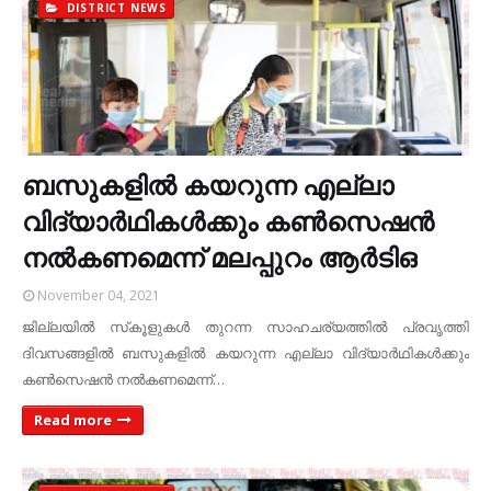
DISTRICT NEWS
ബസുകളില്‍ കയറുന്ന എല്ലാ
വിദ്യാര്‍ഥികള്‍ക്കും കണ്‍സെഷന്‍
നല്‍കണമെന്ന്‌ മലപ്പുറം ആര്‍ടിഒ
November 04, 2021
ജില്ലയില്‍ സ്‌കൂളുകള്‍ തുറന്ന സാഹചര്യത്തില്‍ പ്രവൃത്തി
ദിവസങ്ങളില്‍ ബസുകളില്‍ കയറുന്ന എല്ലാ വിദ്യാര്‍ഥികള്‍ക്കും
കണ്‍സെഷന്‍ നല്‍കണമെന്ന്‌…
Read more