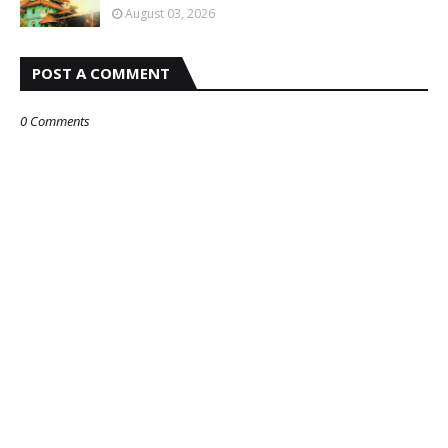
August 03, 2026
POST A COMMENT
0 Comments